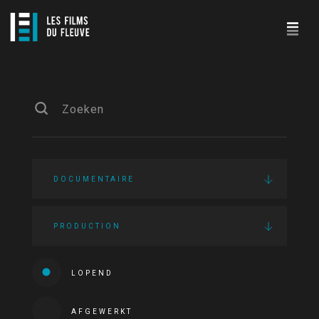
DOCUMENTAIRE
PRODUCTION
LOPEND
AFGEWERKT