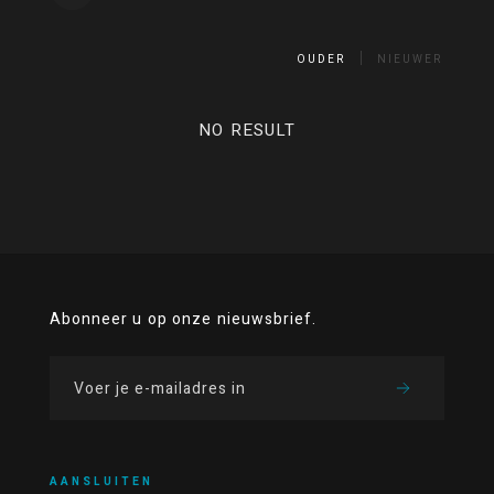
OUDER
NIEUWER
NO RESULT
Abonneer u op onze nieuwsbrief.
AANSLUITEN