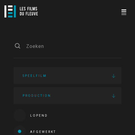
SPEELFILM
PRODUCTION
LOPEND
AFGEWERKT