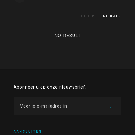
OUDER
NIEUWER
NO RESULT
Abonneer u op onze nieuwsbrief.
AANSLUITEN