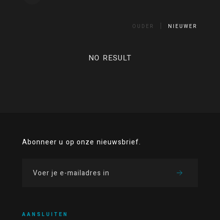
OUDER
NIEUWER
NO RESULT
Abonneer u op onze nieuwsbrief.
AANSLUITEN