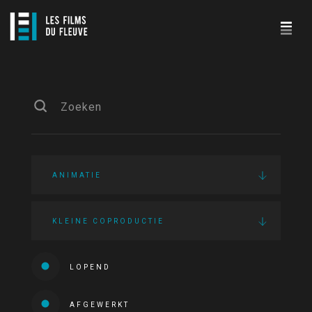
ANIMATIE
KLEINE COPRODUCTIE
LOPEND
AFGEWERKT