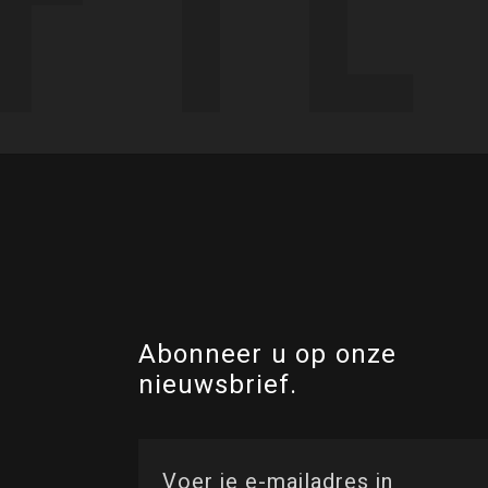
Abonneer u op onze
nieuwsbrief.