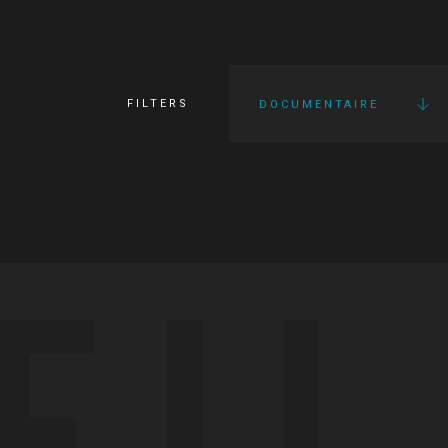
FILTERS
DOCUMENTAIRE
FI