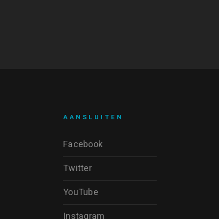
AANSLUITEN
Facebook
Twitter
YouTube
Instagram