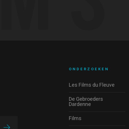
ONDERZOEKEN
Les Films du Fleuve
De Gebroeders
Dardenne
Films