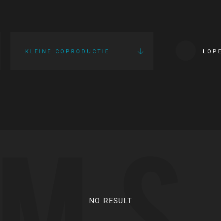
KLEINE COPRODUCTIE
LOP
LMS
NO RESULT