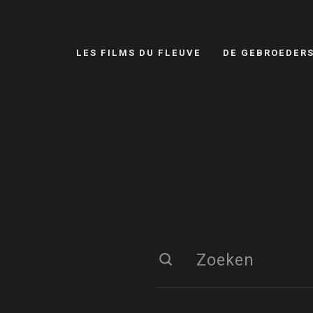
LES FILMS DU FLEUVE
DE GEBROEDER