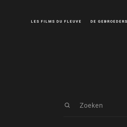
LES FILMS DU FLEUVE
DE GEBROEDER