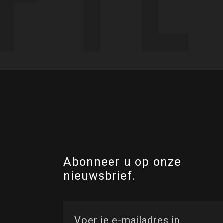
Abonneer u op onze
nieuwsbrief.