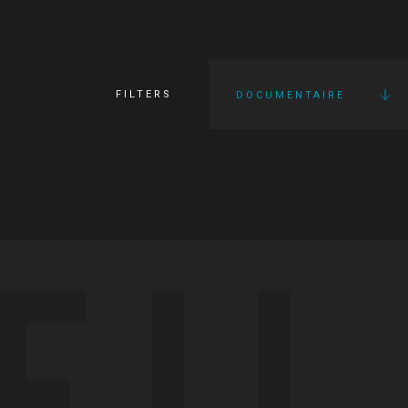
FILTERS
DOCUMENTAIRE
FI