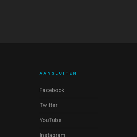
AANSLUITEN
Facebook
Twitter
YouTube
Instagram