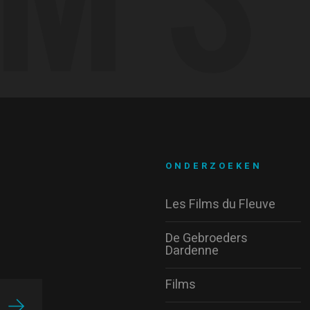
ONDERZOEKEN
Les Films du Fleuve
De Gebroeders
Dardenne
Films