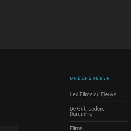
ONDERZOEKEN
Les Films du Fleuve
De Gebroeders
Dardenne
Films