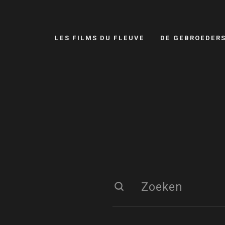
LES FILMS DU FLEUVE
DE GEBROEDER