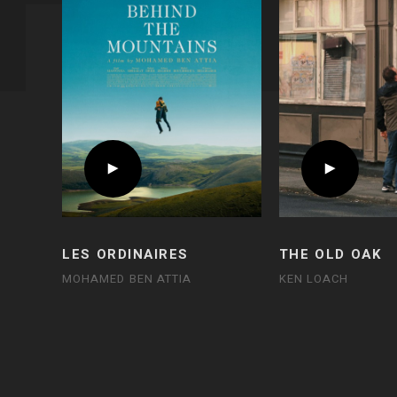
LES ORDINAIRES
THE OLD OAK
MOHAMED BEN ATTIA
KEN LOACH