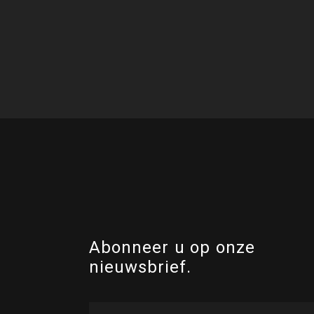
Abonneer u op onze
nieuwsbrief.