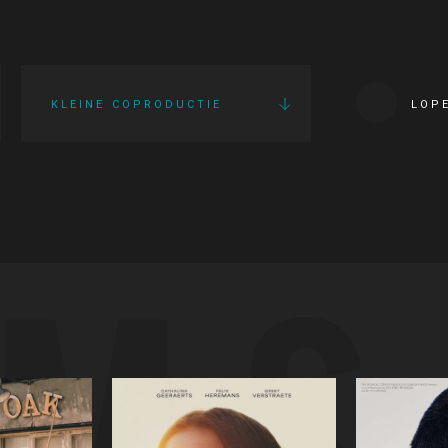
KLEINE COPRODUCTIE
LOP
LMS