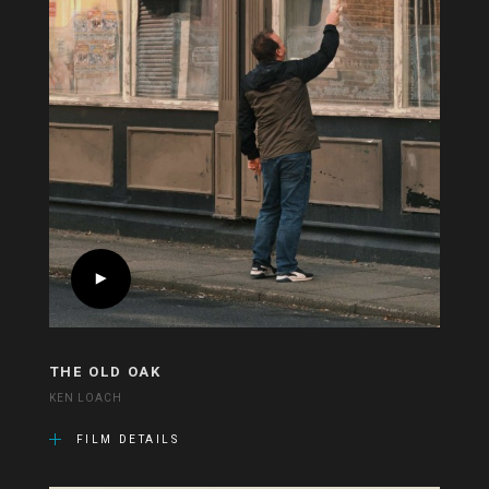
THE OLD OAK
KEN LOACH
FILM DETAILS