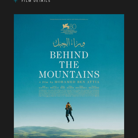
FILM DETAILS