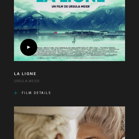
LA LIGNE
URSULA MEIER
FILM DETAILS