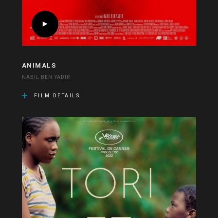
ANIMALS
NABIL BEN YADIR
FILM DETAILS