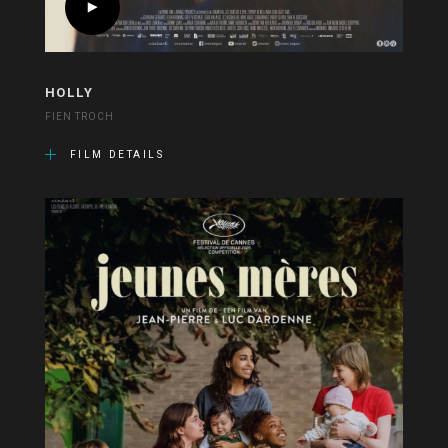
HOLLY
FIEN TROCH
FILM DETAILS