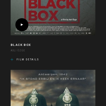
BLACK BOX
ASLI ÖZGE
FILM DETAILS