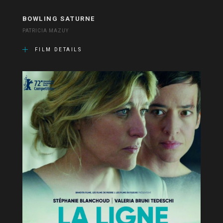
BOWLING SATURNE
PATRICIA MAZUY
FILM DETAILS