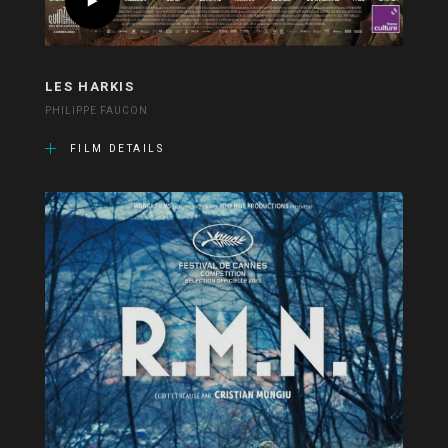
LES HARKIS
PHILIPPE FAUCON
FILM DETAILS