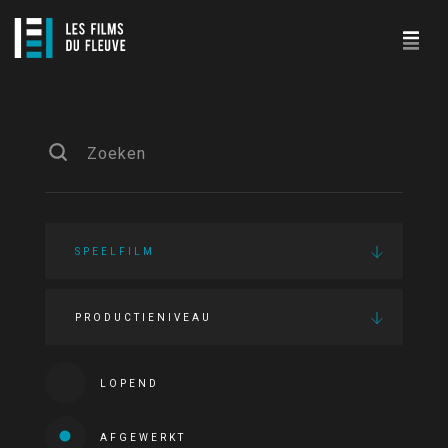
SPEELFILM
PRODUCTIENIVEAU
LOPEND
AFGEWERKT