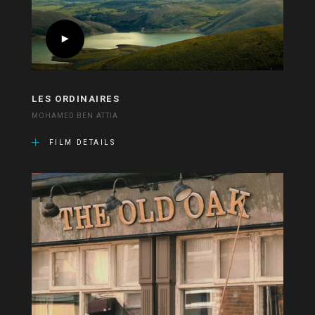
LES ORDINAIRES
MOHAMED BEN ATTIA
FILM DETAILS