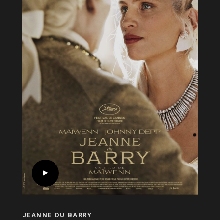
JEANNE DU BARRY