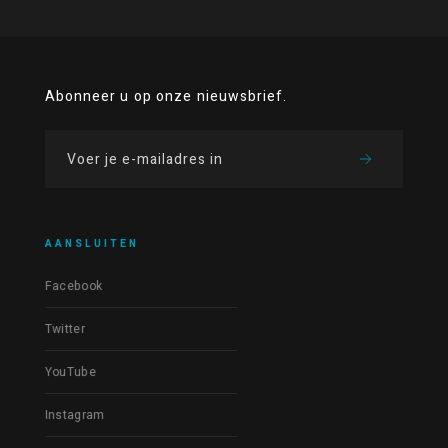
Abonneer u op onze nieuwsbrief.
AANSLUITEN
Facebook
Twitter
YouTube
Instagram