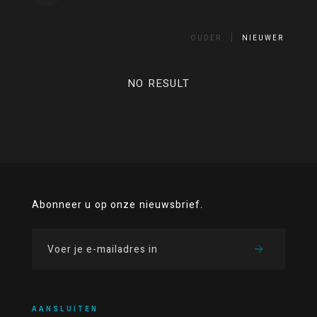
OUDER
NIEUWER
NO RESULT
Abonneer u op onze nieuwsbrief.
AANSLUITEN