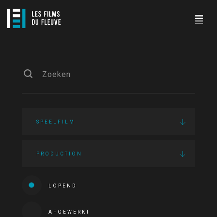
SPEELFILM
PRODUCTION
LOPEND
AFGEWERKT