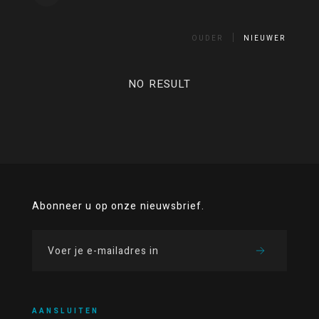
OUDER
NIEUWER
NO RESULT
Abonneer u op onze nieuwsbrief.
AANSLUITEN