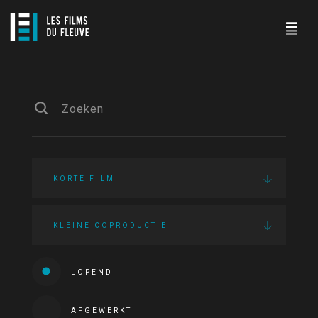
KORTE FILM
KLEINE COPRODUCTIE
LOPEND
AFGEWERKT