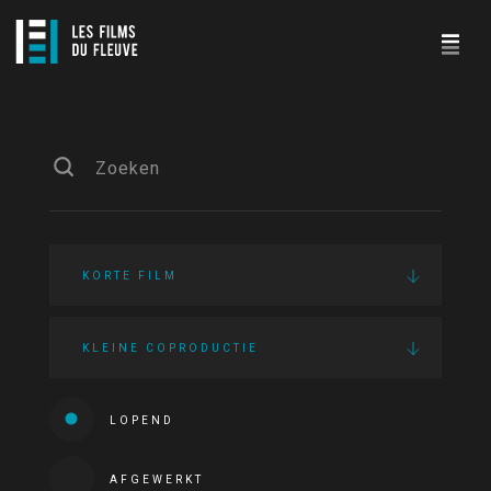
KORTE FILM
KLEINE COPRODUCTIE
LOPEND
AFGEWERKT