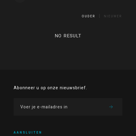
OUDER
NIEUWER
NO RESULT
Abonneer u op onze nieuwsbrief.
AANSLUITEN