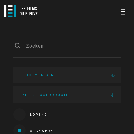
DOCUMENTAIRE
KLEINE COPRODUCTIE
LOPEND
AFGEWERKT