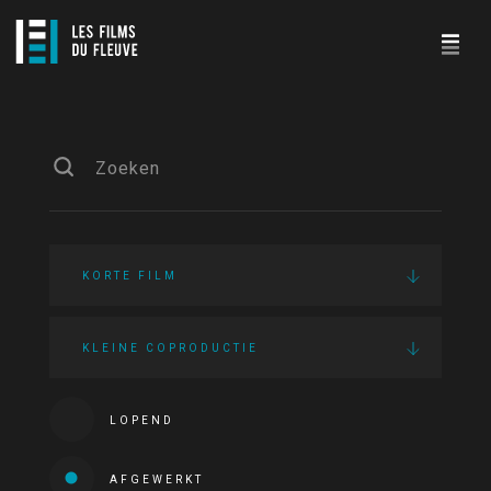
KORTE FILM
KLEINE COPRODUCTIE
LOPEND
AFGEWERKT