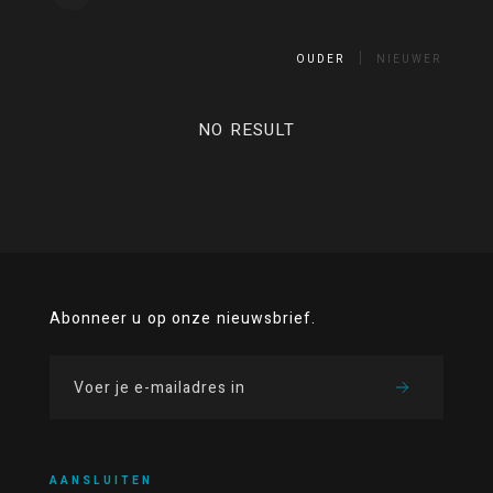
OUDER
NIEUWER
NO RESULT
Abonneer u op onze nieuwsbrief.
AANSLUITEN