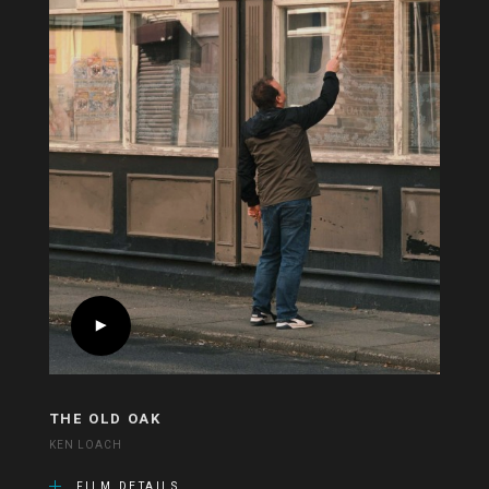
THE OLD OAK
KEN LOACH
FILM DETAILS