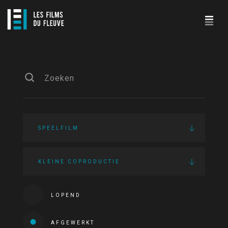
SPEELFILM
KLEINE COPRODUCTIE
LOPEND
AFGEWERKT