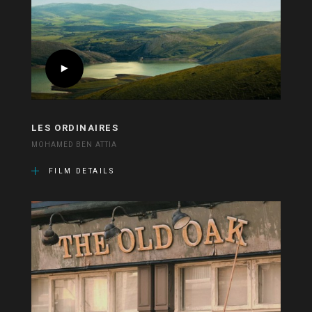
LES ORDINAIRES
MOHAMED BEN ATTIA
FILM DETAILS