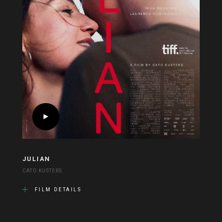
JULIAN
CATO KUSTERS
FILM DETAILS