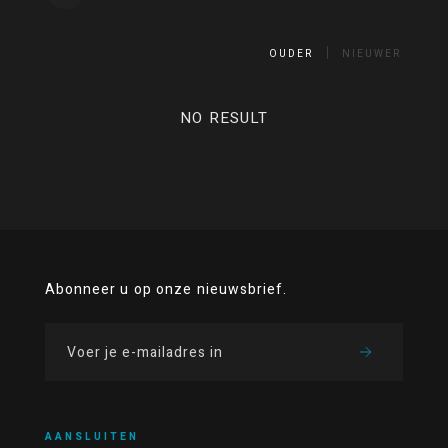
OUDER
NIEUWER
NO RESULT
Abonneer u op onze nieuwsbrief.
AANSLUITEN