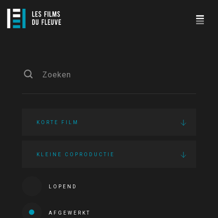
KORTE FILM
KLEINE COPRODUCTIE
LOPEND
AFGEWERKT