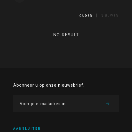
OUDER
NIEUWER
NO RESULT
Abonneer u op onze nieuwsbrief.
AANSLUITEN