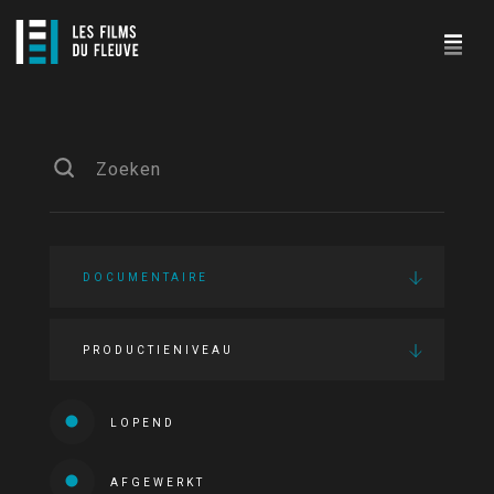
DOCUMENTAIRE
PRODUCTIENIVEAU
LOPEND
AFGEWERKT