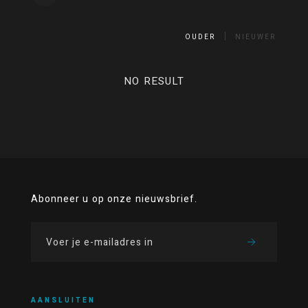
OUDER
NIEUWER
NO RESULT
Abonneer u op onze nieuwsbrief.
AANSLUITEN