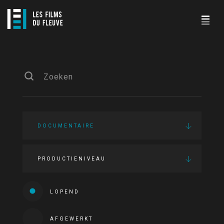
DOCUMENTAIRE
PRODUCTIENIVEAU
LOPEND
AFGEWERKT