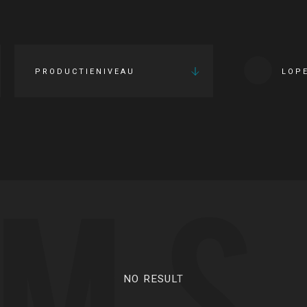
PRODUCTIENIVEAU
LOP
LMS
NO RESULT