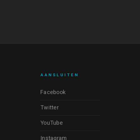
AANSLUITEN
Facebook
Twitter
YouTube
Instagram