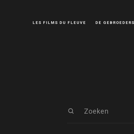
LES FILMS DU FLEUVE
DE GEBROEDER