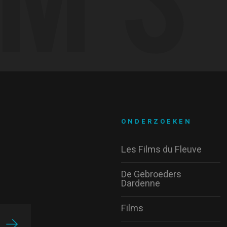
ONDERZOEKEN
Les Films du Fleuve
De Gebroeders
Dardenne
Films