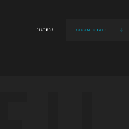
FILTERS
DOCUMENTAIRE
FI