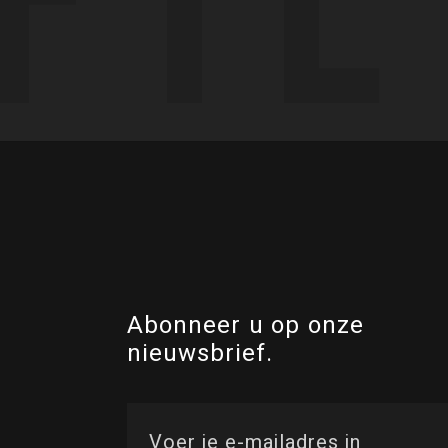
Abonneer u op onze
nieuwsbrief.