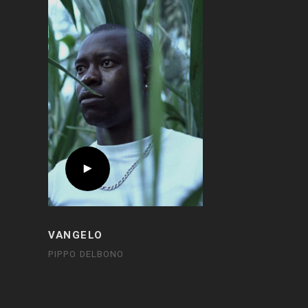
VANGELO
PIPPO DELBONO