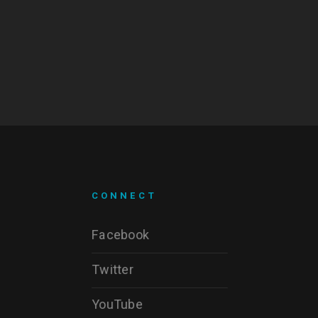
CONNECT
Facebook
Twitter
YouTube