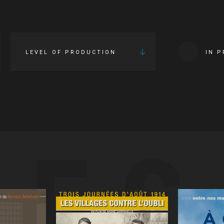
LEVEL OF PRODUCTION
IN 
IES