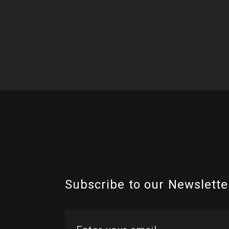
Subscribe to our Newslette