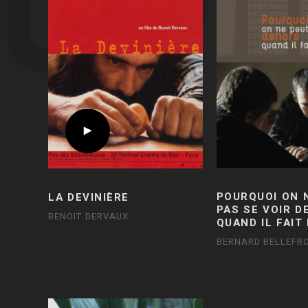
POURQUOI ON 
LA DEVINIÈRE
PAS SE VOIR 
BENOIT DERVAUX
QUAND IL FAIT
BERNARD BELLEFRO