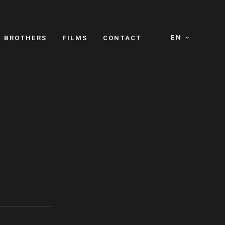
EN
E BROTHERS
FILMS
CONTACT