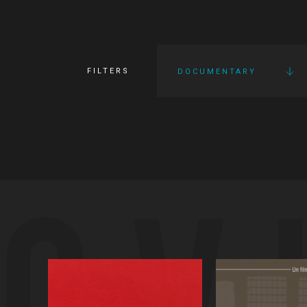
FILTERS
DOCUMENTARY
OV