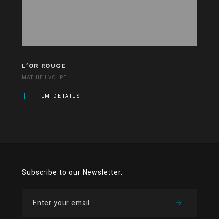
L’OR ROUGE
MATHIEU VOLPE
FILM DETAILS
Subscribe to our Newsletter.