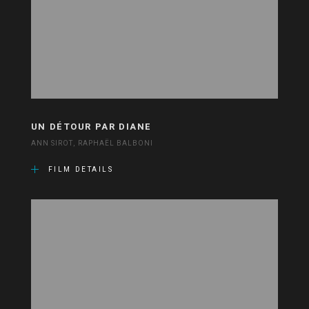
UN DÉTOUR PAR DIANE
ANN SIROT, RAPHAËL BALBONI
FILM DETAILS