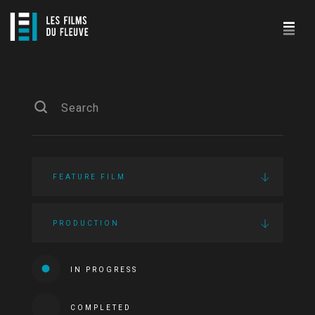
FEATURE FILM
PRODUCTION
IN PROGRESS
COMPLETED