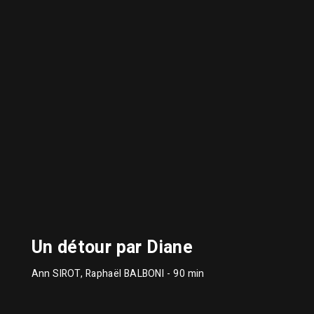
Un détour par Diane
Ann SIROT, Raphaël BALBONI
- 90 min