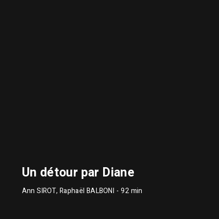
Un détour par Diane
Ann SIROT, Raphaël BALBONI
- 92 min