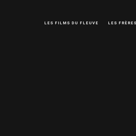
LES FILMS DU FLEUVE
LES FRÈRE