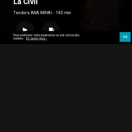
La Civil
Teodora ANA MIHAI
- 140 min
Pour améliorer votre expérience ce site utilise des
OK
cookies.
En savoir plus ›