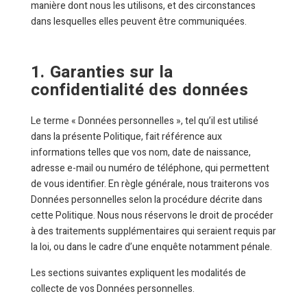
manière dont nous les utilisons, et des circonstances
dans lesquelles elles peuvent être communiquées.
1. Garanties sur la
confidentialité des données
Le terme « Données personnelles », tel qu’il est utilisé
dans la présente Politique, fait référence aux
informations telles que vos nom, date de naissance,
adresse e-mail ou numéro de téléphone, qui permettent
de vous identifier. En règle générale, nous traiterons vos
Données personnelles selon la procédure décrite dans
cette Politique. Nous nous réservons le droit de procéder
à des traitements supplémentaires qui seraient requis par
la loi, ou dans le cadre d’une enquête notamment pénale.
Les sections suivantes expliquent les modalités de
collecte de vos Données personnelles.