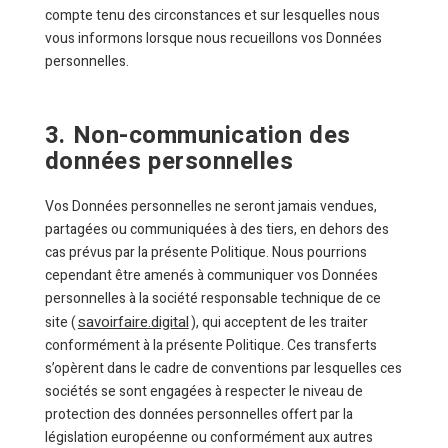
compte tenu des circonstances et sur lesquelles nous
vous informons lorsque nous recueillons vos Données
personnelles.
3. Non-communication des
données personnelles
Vos Données personnelles ne seront jamais vendues,
partagées ou communiquées à des tiers, en dehors des
cas prévus par la présente Politique. Nous pourrions
cependant être amenés à communiquer vos Données
personnelles à la société responsable technique de ce
savoirfaire.digital
site (
), qui acceptent de les traiter
conformément à la présente Politique. Ces transferts
s’opèrent dans le cadre de conventions par lesquelles ces
sociétés se sont engagées à respecter le niveau de
protection des données personnelles offert par la
législation européenne ou conformément aux autres