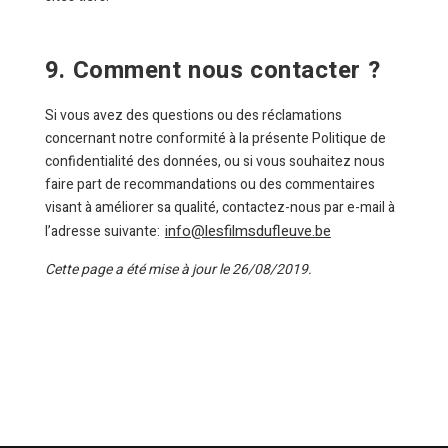
9. Comment nous contacter ?
Si vous avez des questions ou des réclamations
concernant notre conformité à la présente Politique de
confidentialité des données, ou si vous souhaitez nous
faire part de recommandations ou des commentaires
visant à améliorer sa qualité, contactez-nous par e-mail à
info@lesfilmsdufleuve.be
l’adresse suivante:
Cette page a été mise à jour le 26/08/2019.