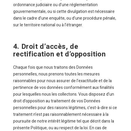
ordonnance judiciaire ou d’une réglementation
gouvernementale, ou si cette divulgation est nécessaire
dans le cadre d’une enquête, ou d’une procédure pénale,
sur le territoire national ou à l’étranger.
4. Droit d’accès, de
rectification et d’opposition
Chaque fois que nous traitons des Données
personnelles, nous prenons toutes les mesures
raisonnables pour nous assurer de l’exactitude et de la
pertinence de vos données conformément aux finalités
pour lesquelles nous les collectons. Vous disposez d’un
droit d’opposition au traitement de vos Données
personnelles pour des raisons légitimes, c’est-à-dire si ce
traitement n’est pas raisonnablement nécessaire à la
poursuite de notre intérêt légitime tel que décrit dans la
présente Politique, ou au respect de la loi. En cas de