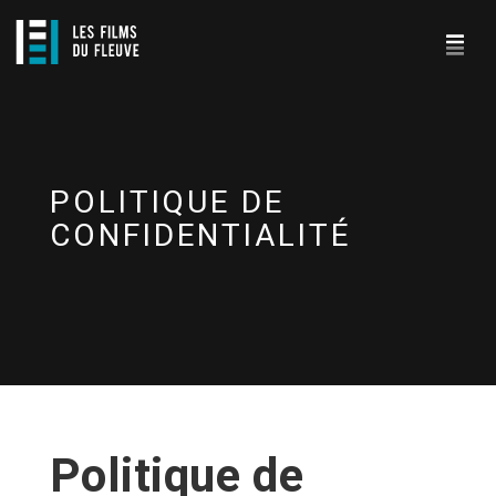
POLITIQUE DE
CONFIDENTIALITÉ
Politique de