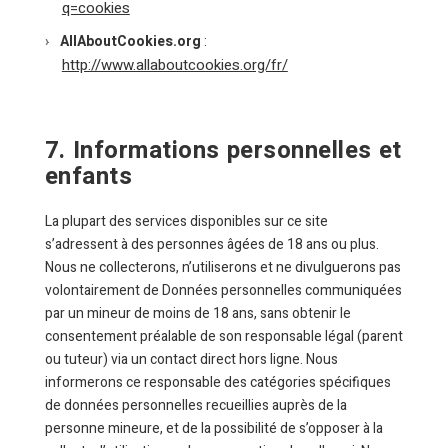
q=cookies
AllAboutCookies.org
:
http://www.allaboutcookies.org/fr/
7. Informations personnelles et
enfants
La plupart des services disponibles sur ce site
s’adressent à des personnes âgées de 18 ans ou plus.
Nous ne collecterons, n’utiliserons et ne divulguerons pas
volontairement de Données personnelles communiquées
par un mineur de moins de 18 ans, sans obtenir le
consentement préalable de son responsable légal (parent
ou tuteur) via un contact direct hors ligne. Nous
informerons ce responsable des catégories spécifiques
de données personnelles recueillies auprès de la
personne mineure, et de la possibilité de s’opposer à la