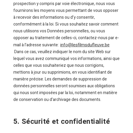
prospection y compris par voie électronique, nous vous
fournirons les moyens vous permettant de vous opposer
à recevoir des informations ou d’y consentir,
conformément à la loi. Si vous souhaitez savoir comment
nous utilisons vos Données personnelles, ou vous
opposer au traitement de celles-ci, contactez-nous par e-
info@lesfilmsdufleuve.be
mail à l’adresse suivante:
Dans ce cas, veuillez indiquer le nom du site Web sur
lequel vous avez communiqué vos informations, ainsi que
celles que vous souhaiteriez que nous corrigions,
mettions à jour ou supprimions, en vous identifiant de
manière précise. Les demandes de suppression de
données personnelles seront soumises aux obligations
qui nous sont imposées par la loi, notamment en matière
de conservation ou d’archivage des documents.
5. Sécurité et confidentialité