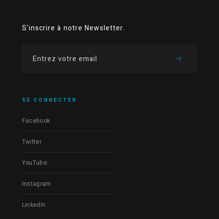
S'inscrire à notre Newsletter.
SE CONNECTER
Facebook
Twitter
YouTube
Instagram
LinkedIn