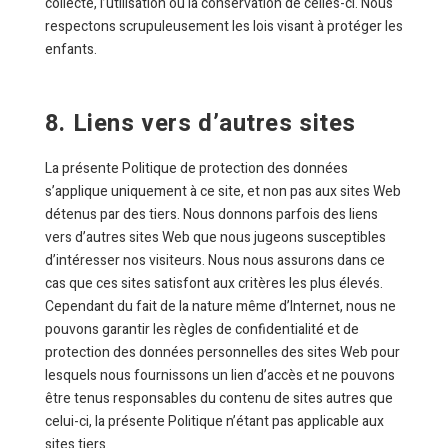
collecte, l’utilisation ou la conservation de celles-ci. Nous
respectons scrupuleusement les lois visant à protéger les
enfants.
8. Liens vers d’autres sites
La présente Politique de protection des données
s’applique uniquement à ce site, et non pas aux sites Web
détenus par des tiers. Nous donnons parfois des liens
vers d’autres sites Web que nous jugeons susceptibles
d’intéresser nos visiteurs. Nous nous assurons dans ce
cas que ces sites satisfont aux critères les plus élevés.
Cependant du fait de la nature même d’Internet, nous ne
pouvons garantir les règles de confidentialité et de
protection des données personnelles des sites Web pour
lesquels nous fournissons un lien d’accès et ne pouvons
être tenus responsables du contenu de sites autres que
celui-ci, la présente Politique n’étant pas applicable aux
sites tiers.