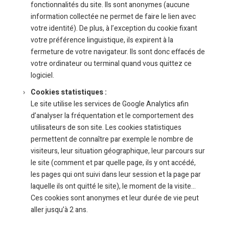
fonctionnalités du site. Ils sont anonymes (aucune
information collectée ne permet de faire le lien avec
votre identité). De plus, à l’exception du cookie fixant
votre préférence linguistique, ils expirent à la
fermeture de votre navigateur. Ils sont donc effacés de
votre ordinateur ou terminal quand vous quittez ce
logiciel.
Cookies statistiques :
Le site utilise les services de Google Analytics afin
d’analyser la fréquentation et le comportement des
utilisateurs de son site. Les cookies statistiques
permettent de connaître par exemple le nombre de
visiteurs, leur situation géographique, leur parcours sur
le site (comment et par quelle page, ils y ont accédé,
les pages qui ont suivi dans leur session et la page par
laquelle ils ont quitté le site), le moment de la visite…
Ces cookies sont anonymes et leur durée de vie peut
aller jusqu’à 2 ans.