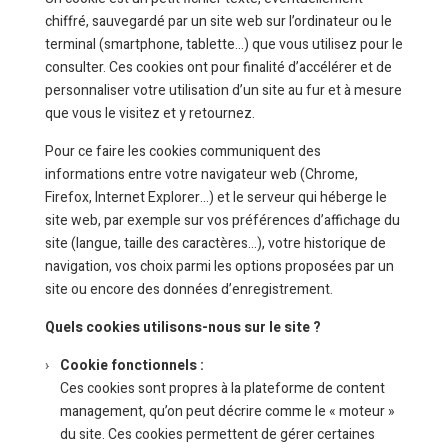
chiffré, sauvegardé par un site web sur l’ordinateur ou le
terminal (smartphone, tablette…) que vous utilisez pour le
consulter. Ces cookies ont pour finalité d’accélérer et de
personnaliser votre utilisation d’un site au fur et à mesure
que vous le visitez et y retournez.
Pour ce faire les cookies communiquent des
informations entre votre navigateur web (Chrome,
Firefox, Internet Explorer…) et le serveur qui héberge le
site web, par exemple sur vos préférences d’affichage du
site (langue, taille des caractères…), votre historique de
navigation, vos choix parmi les options proposées par un
site ou encore des données d’enregistrement.
Quels cookies utilisons-nous sur le site ?
Cookie fonctionnels :
Ces cookies sont propres à la plateforme de content
management, qu’on peut décrire comme le « moteur »
du site. Ces cookies permettent de gérer certaines