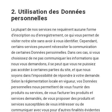
2. Utilisation des Données
personnelles
La plupart de nos services ne requièrent aucune forme
d’inscription ou d’enregistrement, ce qui vous permet de
visiter notre site sans avoir à vous identifier. Cependant,
certains services peuvent nécessiter la communication
de certaines Données personnelles. Dans ces cas, si vous
choisissez de ne pas communiquer les informations que
nous vous demandons, il se peut que vous ne puissiez
pas accéder à certaines parties du site, et que nous
soyons dans l’impossibilité de répondre à votre demande.
Selon la réglementation locale en vigueur, vos Données
personnelles nous permettent de vous fournir des
produits ou services, de vous facturer les produits et
services demandés, de vous proposer des produits et
services susceptibles de vous intéresser ou de
communiquer avec vous pour d’autres finalités évidentes