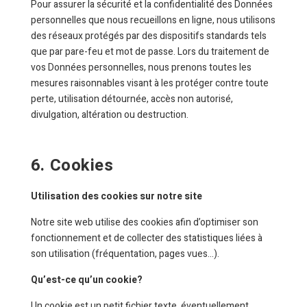
Pour assurer la sécurité et la confidentialité des Données
personnelles que nous recueillons en ligne, nous utilisons
des réseaux protégés par des dispositifs standards tels
que par pare-feu et mot de passe. Lors du traitement de
vos Données personnelles, nous prenons toutes les
mesures raisonnables visant à les protéger contre toute
perte, utilisation détournée, accès non autorisé,
divulgation, altération ou destruction.
6. Cookies
Utilisation des cookies sur notre site
Notre site web utilise des cookies afin d’optimiser son
fonctionnement et de collecter des statistiques liées à
son utilisation (fréquentation, pages vues…).
Qu’est-ce qu’un cookie?
Un cookie est un petit fichier texte, éventuellement