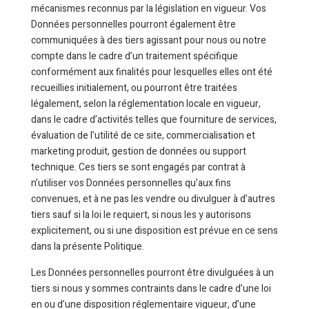
mécanismes reconnus par la législation en vigueur. Vos
Données personnelles pourront également être
communiquées à des tiers agissant pour nous ou notre
compte dans le cadre d’un traitement spécifique
conformément aux finalités pour lesquelles elles ont été
recueillies initialement, ou pourront être traitées
légalement, selon la réglementation locale en vigueur,
dans le cadre d’activités telles que fourniture de services,
évaluation de l’utilité de ce site, commercialisation et
marketing produit, gestion de données ou support
technique. Ces tiers se sont engagés par contrat à
n’utiliser vos Données personnelles qu’aux fins
convenues, et à ne pas les vendre ou divulguer à d’autres
tiers sauf si la loi le requiert, si nous les y autorisons
explicitement, ou si une disposition est prévue en ce sens
dans la présente Politique.
Les Données personnelles pourront être divulguées à un
tiers si nous y sommes contraints dans le cadre d’une loi
en ou d’une disposition réglementaire vigueur, d’une