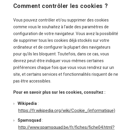
Comment contrôler les cookies ?
Vous pouvez contrôler et/ou supprimer des cookies
comme vous le souhaitez à l’aide des paramètres de
configuration de votre navigateur. Vous avez la possibilité
de supprimer tous les cookies déjà stockés sur votre
ordinateur et de configurer la plupart des navigateurs
pour qu’ils les bloquent. Toutefois, dans ce cas, vous
devrez peut-être indiquer vous-mêmes certaines
préférences chaque fois que vous vous rendrez sur un
site, et certains services et fonctionnalités risquent de ne
pas être accessibles.
Pour en savoir plus sur les cookies, consultez :
Wikipedia
:
https://fr.wikipedia.org/wiki/Cookie_(informatique)
Spamsquad
:
http://www.spamsquad.be/fr/fiches/fiche04.html?