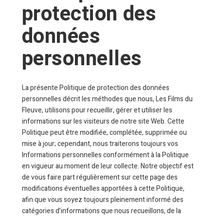
protection des
données
personnelles
La présente Politique de protection des données
personnelles décrit les méthodes que nous, Les Films du
Fleuve, utilisons pour recueillir, gérer et utiliser les
informations sur les visiteurs de notre site Web. Cette
Politique peut être modifiée, complétée, supprimée ou
mise à jour; cependant, nous traiterons toujours vos
Informations personnelles conformément à la Politique
en vigueur au moment de leur collecte. Notre objectif est
de vous faire part régulièrement sur cette page des
modifications éventuelles apportées à cette Politique,
afin que vous soyez toujours pleinement informé des
catégories d’informations que nous recueillons, de la