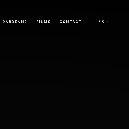
FR
S DARDENNE
FILMS
CONTACT