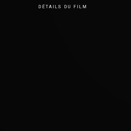
DÉTAILS DU FILM