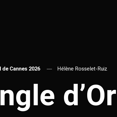
al de Cannes 2026
Hélène Rosselet-Ruiz
angle d’Or