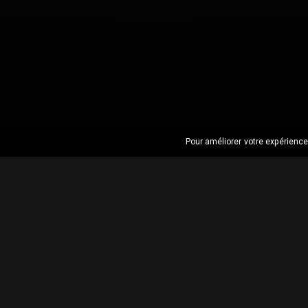
Pour améliorer votre expérience