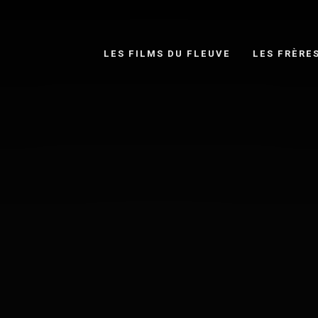
LES FILMS DU FLEUVE
LES FRÈRE