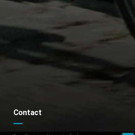
Contact