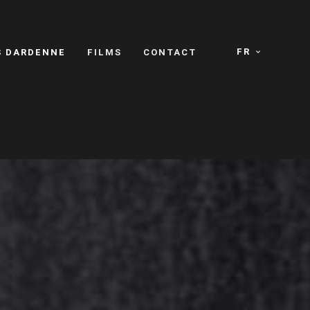
FR
S DARDENNE
FILMS
CONTACT