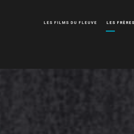
LES FILMS DU FLEUVE
LES FRÈRE