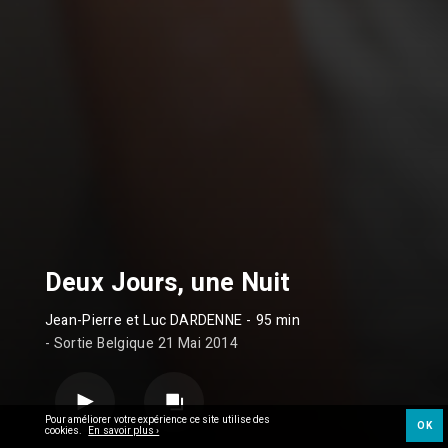
Deux Jours, une Nuit
Jean-Pierre et Luc DARDENNE
- 95 min
- Sortie Belgique 21 Mai 2014
Pour améliorer votre expérience ce site utilise des
OK
cookies.
En savoir plus ›