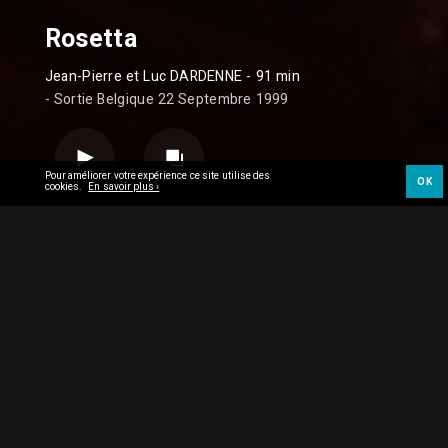
Rosetta
Jean-Pierre et Luc DARDENNE
- 91 min
- Sortie Belgique 22 Septembre 1999
Pour améliorer votre expérience ce site utilise des
OK
cookies.
En savoir plus ›