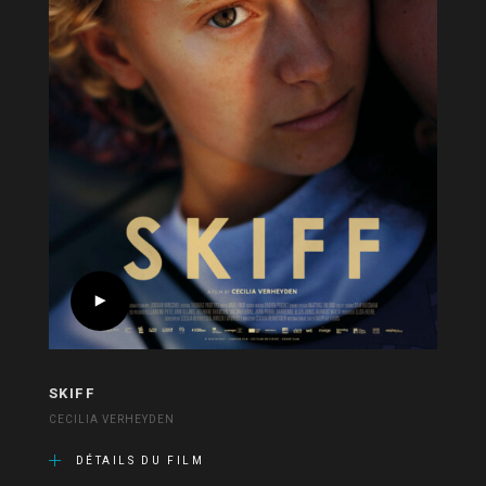
SKIFF
CECILIA VERHEYDEN
DÉTAILS DU FILM