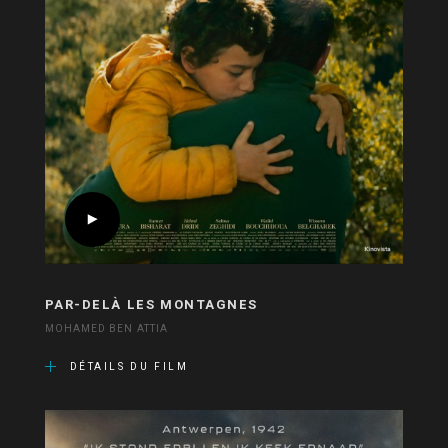
PAR-DELÀ LES MONTAGNES
MOHAMED BEN ATTIA
DÉTAILS DU FILM