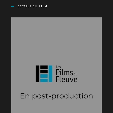
DÉTAILS DU FILM