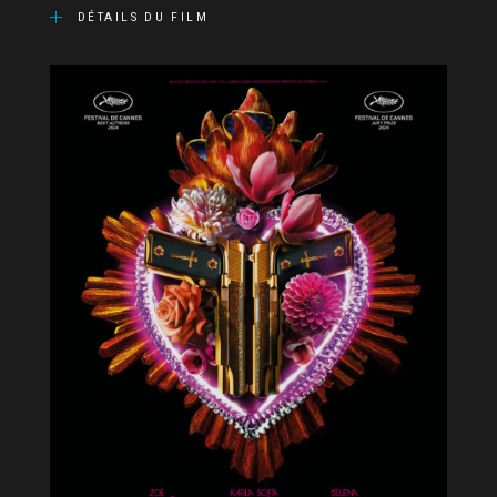
DÉTAILS DU FILM