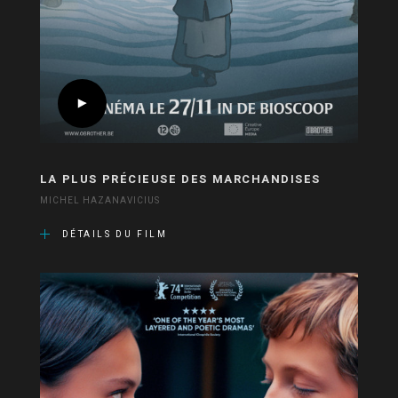
LA PLUS PRÉCIEUSE DES MARCHANDISES
MICHEL HAZANAVICIUS
DÉTAILS DU FILM