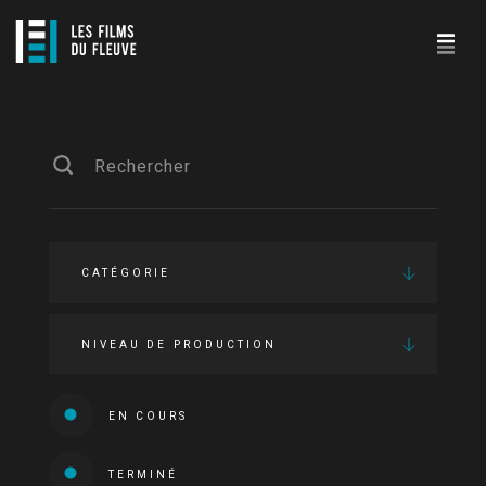
CATÉGORIE
NIVEAU DE PRODUCTION
EN COURS
TERMINÉ