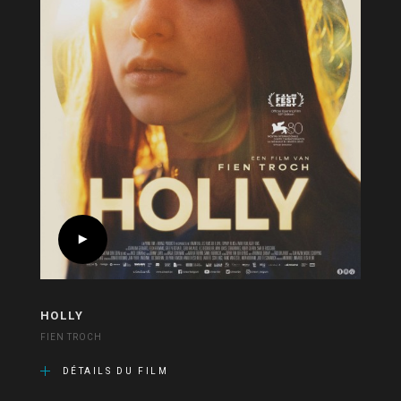
HOLLY
FIEN TROCH
DÉTAILS DU FILM