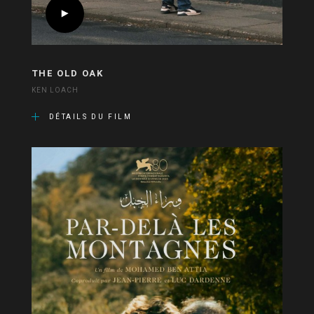
THE OLD OAK
KEN LOACH
DÉTAILS DU FILM