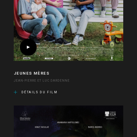
JEUNES MÈRES
JEAN-PIERRE ET LUC DARDENNE
DÉTAILS DU FILM