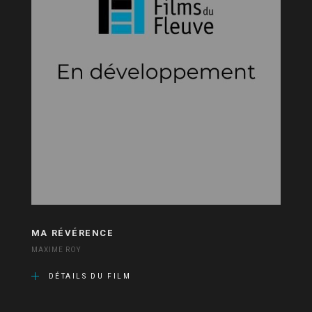
MA RÉVÉRENCE
MAXIME ROY
DÉTAILS DU FILM