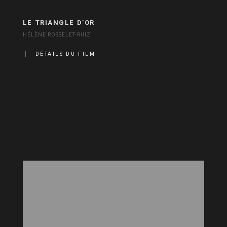
LE TRIANGLE D’OR
HÉLÈNE ROSSELET-RUIZ
DÉTAILS DU FILM