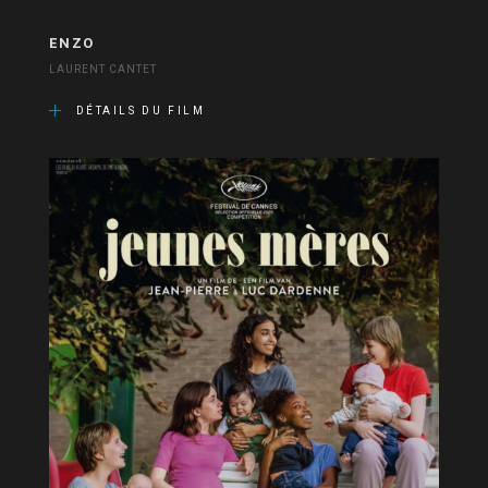
ENZO
LAURENT CANTET
DÉTAILS DU FILM