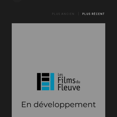
PLUS ANCIEN
PLUS RÉCENT