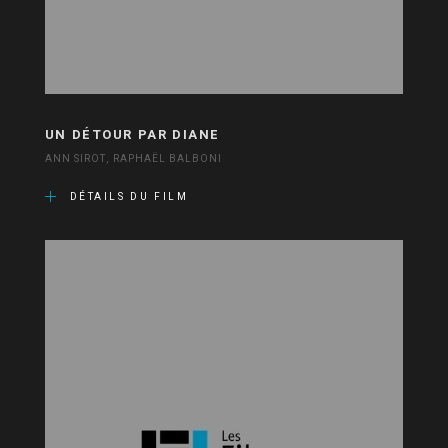
UN DÉTOUR PAR DIANE
ANN SIROT, RAPHAËL BALBONI
DÉTAILS DU FILM