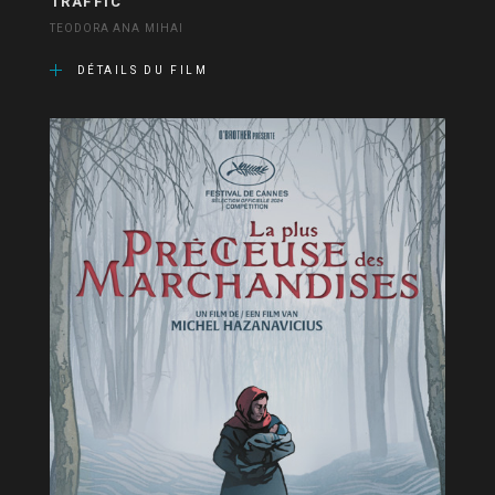
TRAFFIC
TEODORA ANA MIHAI
DÉTAILS DU FILM