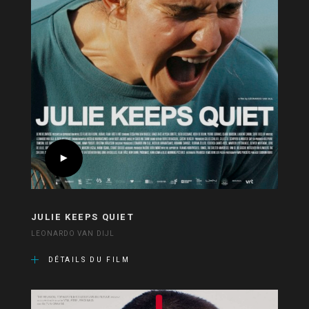
JULIE KEEPS QUIET
LEONARDO VAN DIJL
DÉTAILS DU FILM