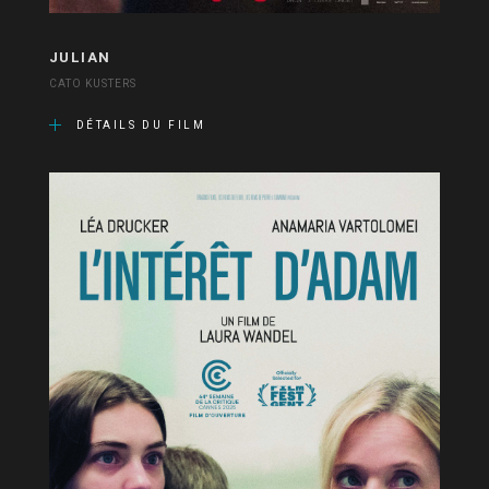
JULIAN
CATO KUSTERS
DÉTAILS DU FILM