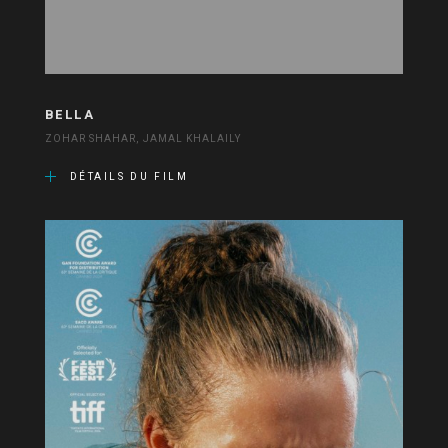
BELLA
ZOHAR SHAHAR, JAMAL KHALAILY
DÉTAILS DU FILM