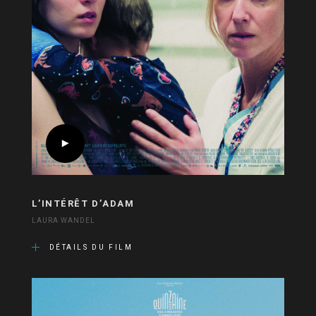
L’INTÉRÊT D’ADAM
LAURA WANDEL
DÉTAILS DU FILM