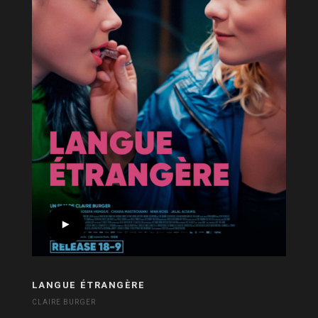
LANGUE ÉTRANGÈRE
CLAIRE BURGER