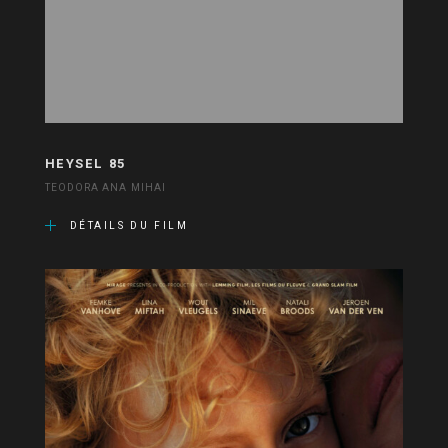
HEYSEL 85
TEODORA ANA MIHAI
DÉTAILS DU FILM