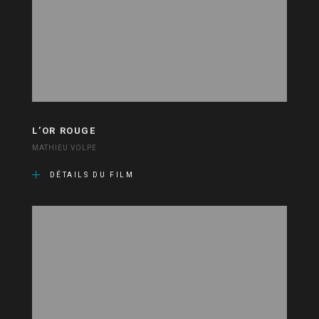
L’OR ROUGE
MATHIEU VOLPE
DÉTAILS DU FILM