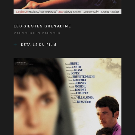
LES SIESTES GRENADINE
MAHMOUD BEN MAHMOUD
DÉTAILS DU FILM