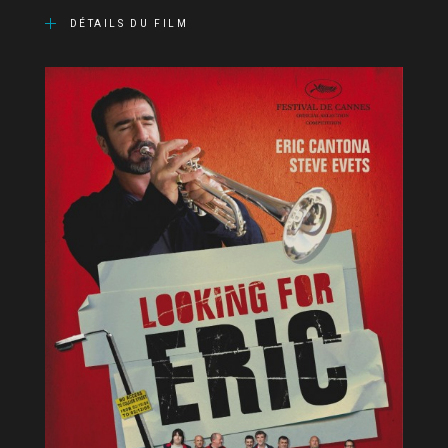
DÉTAILS DU FILM