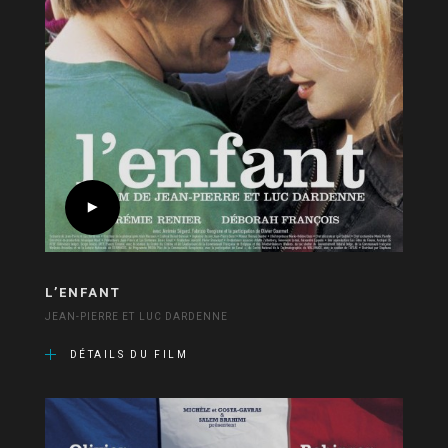
L’ENFANT
JEAN-PIERRE ET LUC DARDENNE
DÉTAILS DU FILM