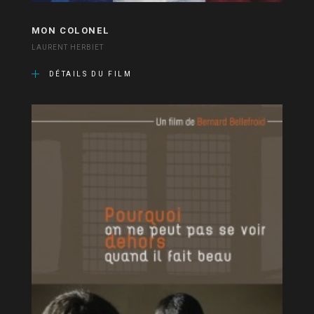
MON COLONEL
LAURENT HERBIET
DÉTAILS DU FILM