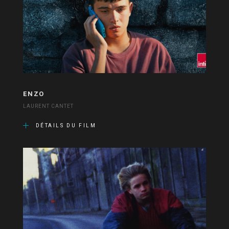
ENZO
LAURENT CANTET
DÉTAILS DU FILM