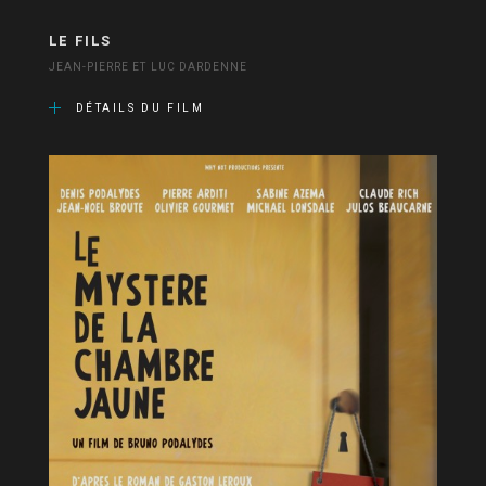
LE FILS
JEAN-PIERRE ET LUC DARDENNE
DÉTAILS DU FILM