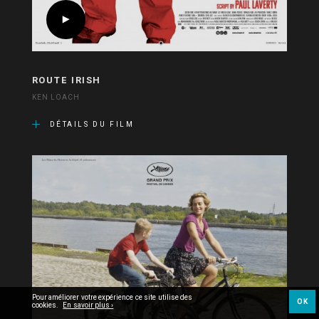
ROUTE IRISH
KEN LOACH
DÉTAILS DU FILM
Pour améliorer votre expérience ce site utilise des
OK
cookies.
En savoir plus ›