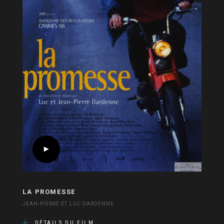
LA PROMESSE
JEAN-PIERRE ET LUC DARDENNE
DÉTAILS DU FILM