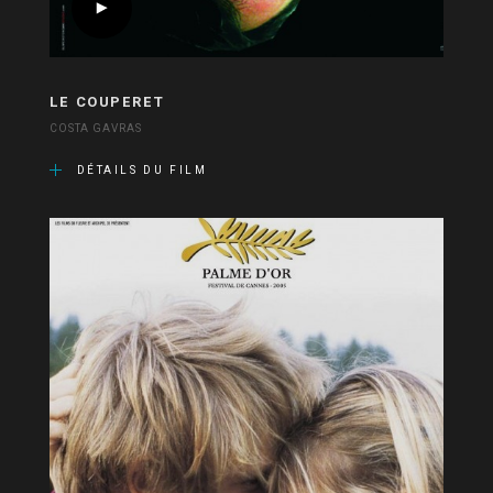
LE COUPERET
COSTA GAVRAS
DÉTAILS DU FILM