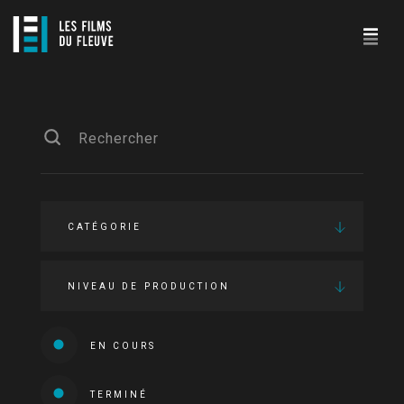
CATÉGORIE
NIVEAU DE PRODUCTION
EN COURS
TERMINÉ