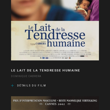
LE LAIT DE LA TENDRESSE HUMAINE
DOMINIQUE CABRERA
DÉTAILS DU FILM