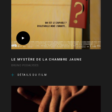
LE MYSTÈRE DE LA CHAMBRE JAUNE
BRUNO PODALYDES
DÉTAILS DU FILM