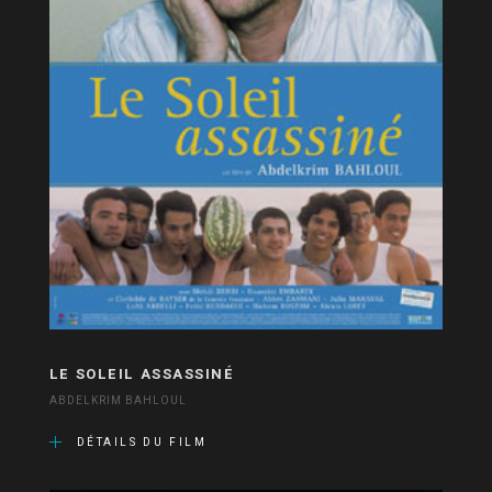
LE SOLEIL ASSASSINÉ
ABDELKRIM BAHLOUL
DÉTAILS DU FILM