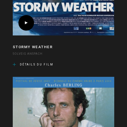
STORMY WEATHER
SOLVEIG ANSPACH
DÉTAILS DU FILM