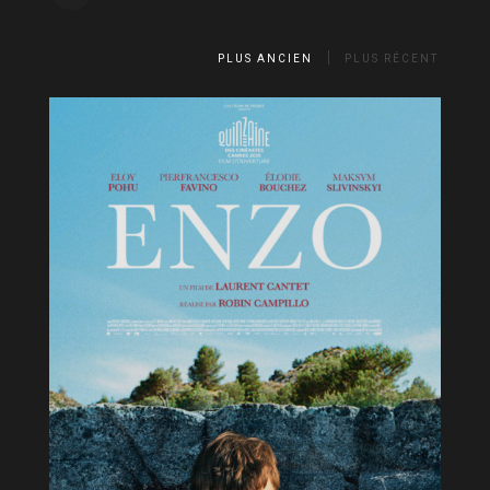
PLUS ANCIEN
PLUS RÉCENT