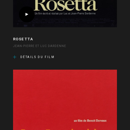
ROSETTA
JEAN-PIERRE ET LUC DARDENNE
DÉTAILS DU FILM