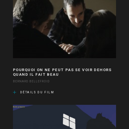
POURQUOI ON NE PEUT PAS SE VOIR DEHORS
QUAND IL FAIT BEAU
BERNARD BELLEFROID
DÉTAILS DU FILM