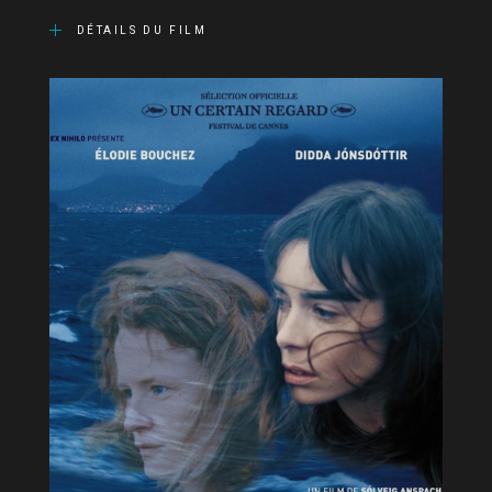
DÉTAILS DU FILM