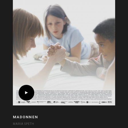
MADONNEN
MARIA SPETH