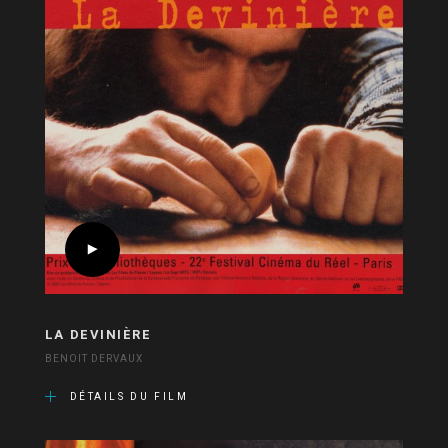
LA DEVINIÈRE
BENOIT DERVAUX
DÉTAILS DU FILM