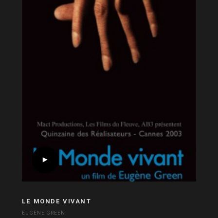
LE MONDE VIVANT
EUGÈNE GREEN