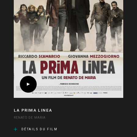
LA PRIMA LINEA
RENATO DE MARIA
DÉTAILS DU FILM