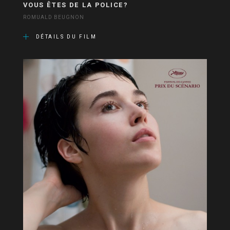
VOUS ÊTES DE LA POLICE?
ROMUALD BEUGNON
DÉTAILS DU FILM