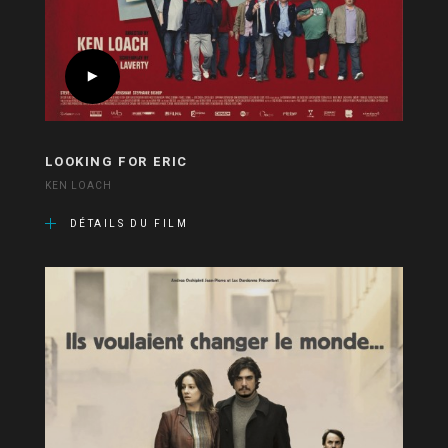
LOOKING FOR ERIC
KEN LOACH
DÉTAILS DU FILM