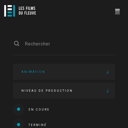
ANIMATION
NIVEAU DE PRODUCTION
EN COURS
TERMINÉ