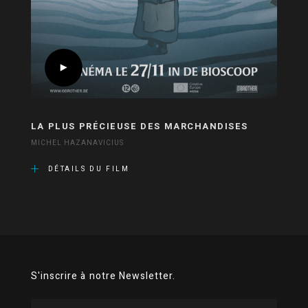
LA PLUS PRÉCIEUSE DES MARCHANDISES
MICHEL HAZANAVICIUS
DÉTAILS DU FILM
S'inscrire à notre Newsletter.