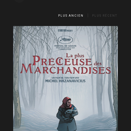
PLUS ANCIEN
PLUS RÉCENT