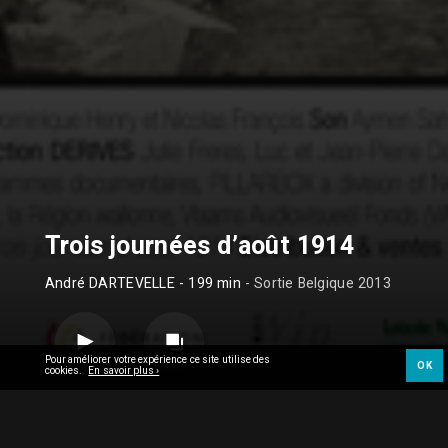
Trois journées d’août 1914
André DARTEVELLE
- 199 min
- Sortie Belgique 2013
Pour améliorer votre expérience ce site utilise des
OK
cookies.
En savoir plus ›