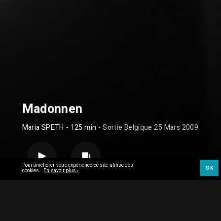
Madonnen
Maria SPETH
- 125 min
- Sortie Belgique 25 Mars 2009
Pour améliorer votre expérience ce site utilise des
OK
cookies.
En savoir plus ›