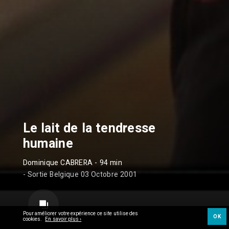
Le lait de la tendresse
humaine
Dominique CABRERA
- 94 min
- Sortie Belgique 03 Octobre 2001
Pour améliorer votre expérience ce site utilise des
OK
cookies.
En savoir plus ›