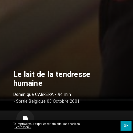
Le lait de la tendresse
humaine
Dominique CABRERA
- 94 min
- Sortie Belgique 03 Octobre 2001
To improve your experience this site uses cookies.
OK
Learn more ›