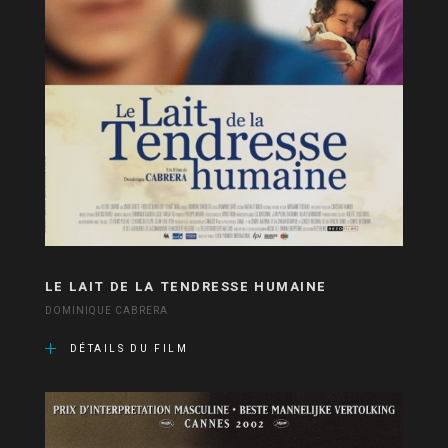
LE LAIT DE LA TENDRESSE HUMAINE
DOMINIQUE CABRERA
DÉTAILS DU FILM