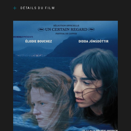
DÉTAILS DU FILM