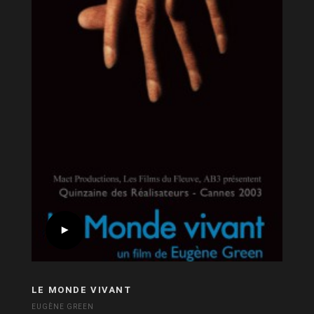
LE MONDE VIVANT
EUGÈNE GREEN