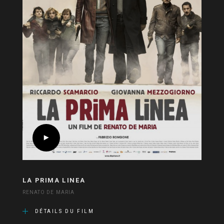
LA PRIMA LINEA
RENATO DE MARIA
DÉTAILS DU FILM