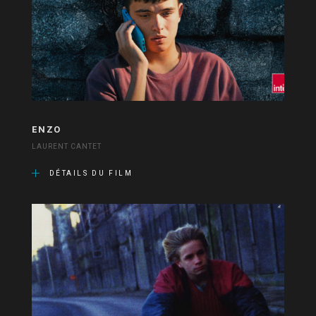
ENZO
LAURENT CANTET
DÉTAILS DU FILM