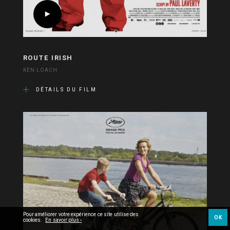
ROUTE IRISH
KEN LOACH
DÉTAILS DU FILM
Pour améliorer votre expérience ce site utilise des
OK
cookies.
En savoir plus ›