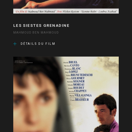
LES SIESTES GRENADINE
MAHMOUD BEN MAHMOUD
DÉTAILS DU FILM