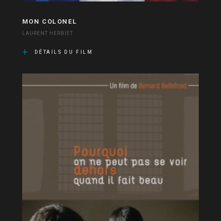
MON COLONEL
LAURENT HERBIET
DÉTAILS DU FILM