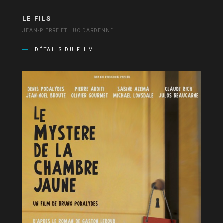
LE FILS
JEAN-PIERRE ET LUC DARDENNE
DÉTAILS DU FILM