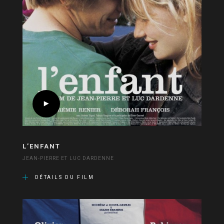
L’ENFANT
JEAN-PIERRE ET LUC DARDENNE
DÉTAILS DU FILM