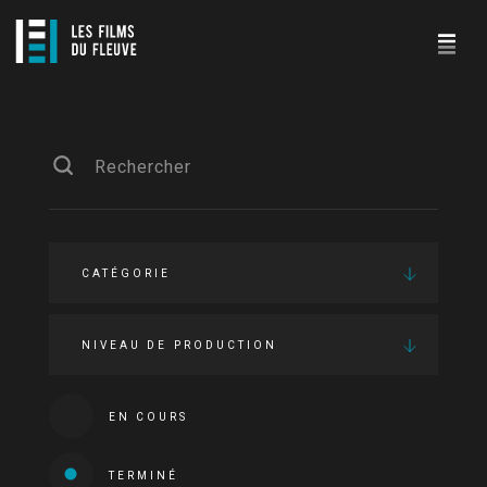
CATÉGORIE
NIVEAU DE PRODUCTION
EN COURS
TERMINÉ