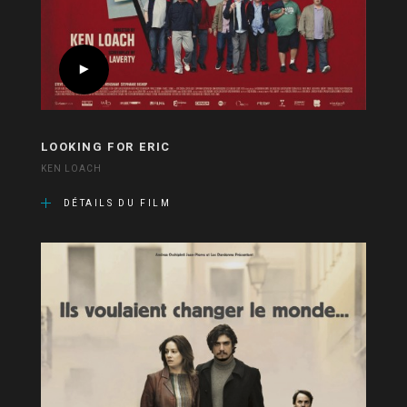
LOOKING FOR ERIC
KEN LOACH
DÉTAILS DU FILM