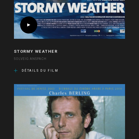
STORMY WEATHER
SOLVEIG ANSPACH
DÉTAILS DU FILM