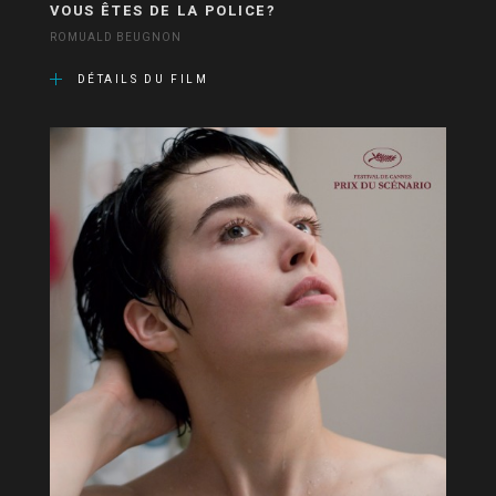
VOUS ÊTES DE LA POLICE?
ROMUALD BEUGNON
DÉTAILS DU FILM