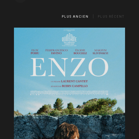
PLUS ANCIEN
PLUS RÉCENT