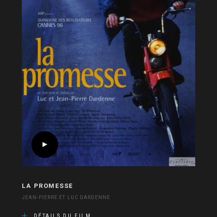
LA PROMESSE
JEAN-PIERRE ET LUC DARDENNE
DÉTAILS DU FILM