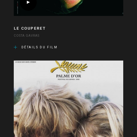
LE COUPERET
COSTA GAVRAS
DÉTAILS DU FILM