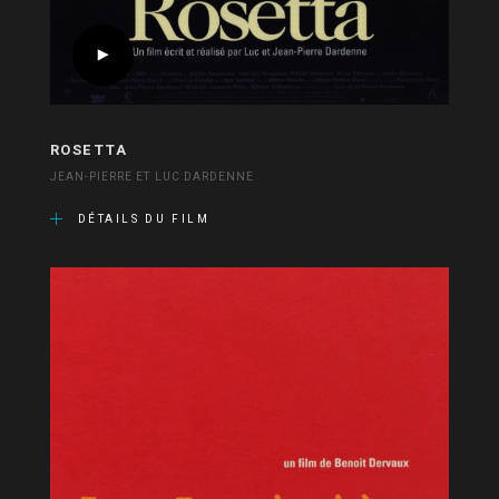
ROSETTA
JEAN-PIERRE ET LUC DARDENNE
DÉTAILS DU FILM