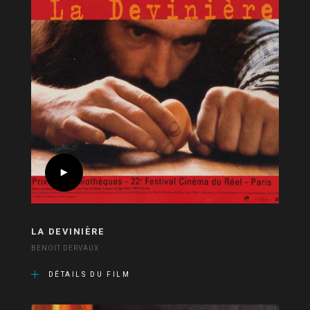
LA DEVINIÈRE
BENOIT DERVAUX
DÉTAILS DU FILM