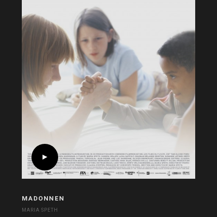
MADONNEN
MARIA SPETH