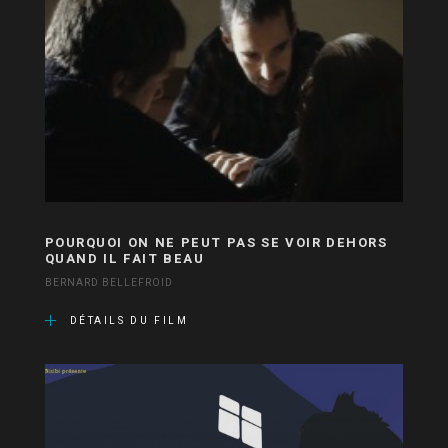
POURQUOI ON NE PEUT PAS SE VOIR DEHORS
QUAND IL FAIT BEAU
BERNARD BELLEFROID
DÉTAILS DU FILM