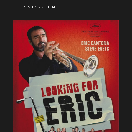
DÉTAILS DU FILM