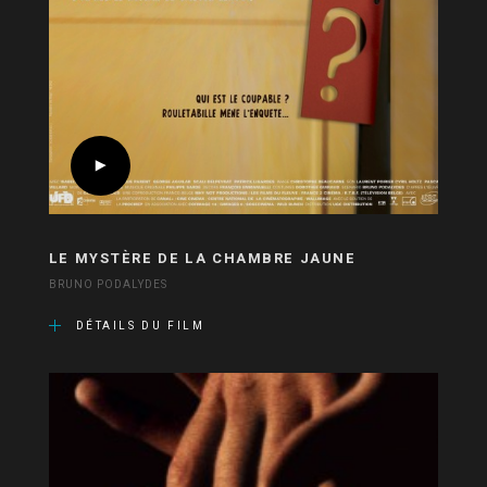
LE MYSTÈRE DE LA CHAMBRE JAUNE
BRUNO PODALYDES
DÉTAILS DU FILM