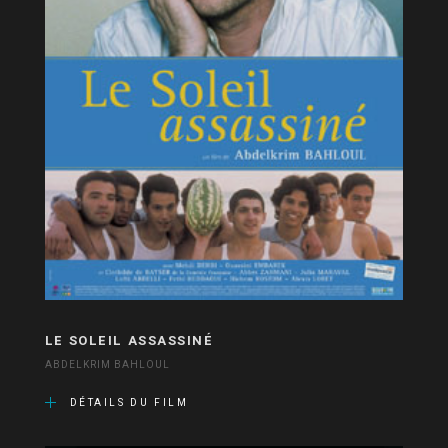
LE SOLEIL ASSASSINÉ
ABDELKRIM BAHLOUL
DÉTAILS DU FILM