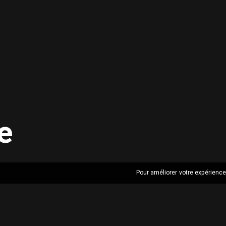
e
Pour améliorer votre expérience