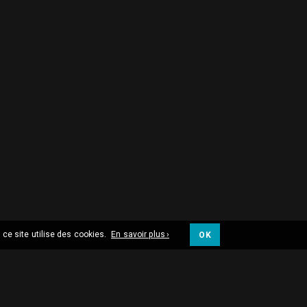
 ce site utilise des cookies.
En savoir plus ›
OK