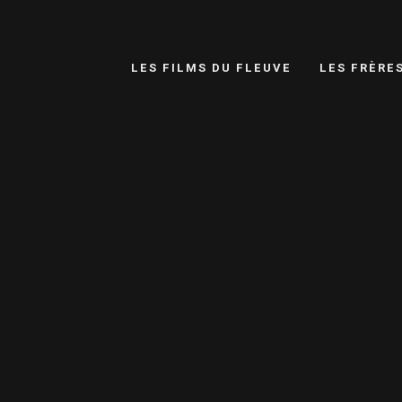
LES FILMS DU FLEUVE
LES FRÈRE