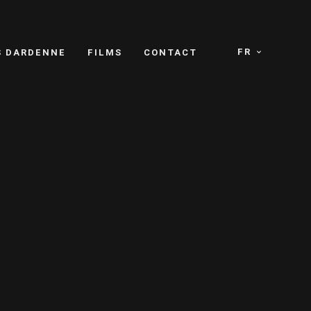
FR
S DARDENNE
FILMS
CONTACT