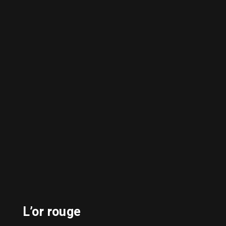
L’or rouge