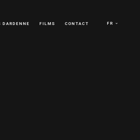
FR
S DARDENNE
FILMS
CONTACT