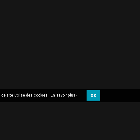
 ce site utilise des cookies.
En savoir plus ›
OK