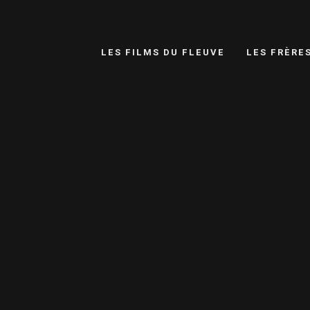
LES FILMS DU FLEUVE
LES FRÈRE