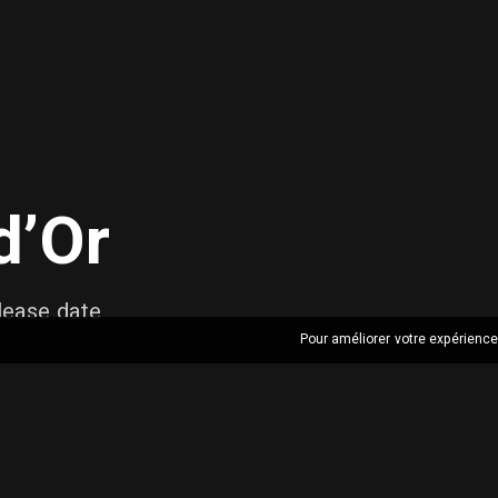
d’Or
lease date
Pour améliorer votre expérience