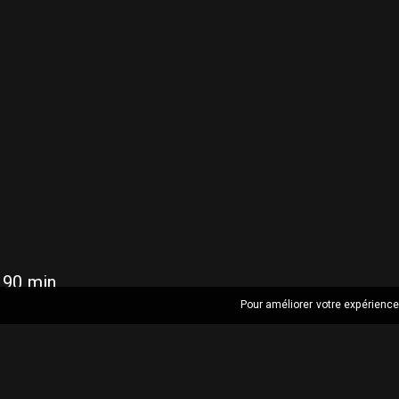
 90 min
Pour améliorer votre expérience