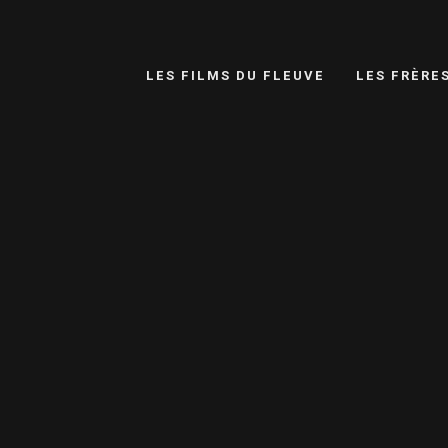
LES FILMS DU FLEUVE
LES FRÈRE