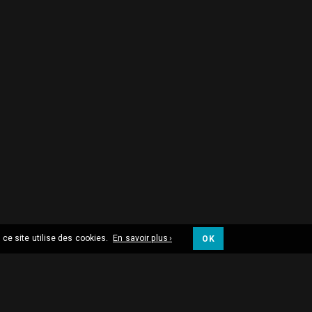
 ce site utilise des cookies.
En savoir plus ›
OK