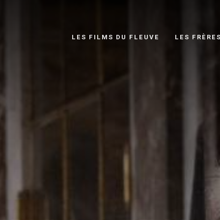
LES FILMS DU FLEUVE
LES FRÈRE