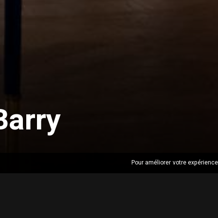
Barry
Pour améliorer votre expérience