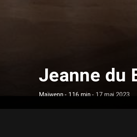
Jeanne du 
Maïwenn
- 116 min
- 17 mai 2023