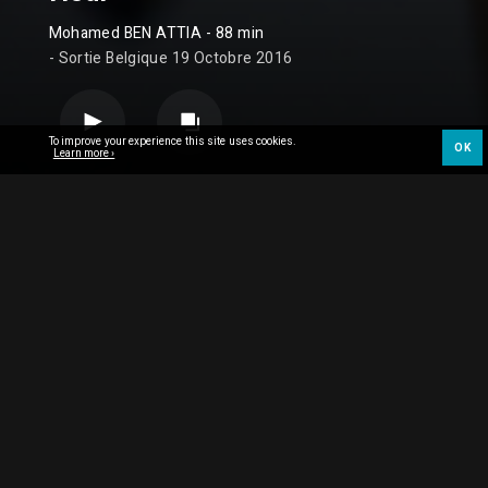
Mohamed BEN ATTIA
- 88 min
- Sortie Belgique 19 Octobre 2016
To improve your experience this site uses cookies.
OK
Learn more ›