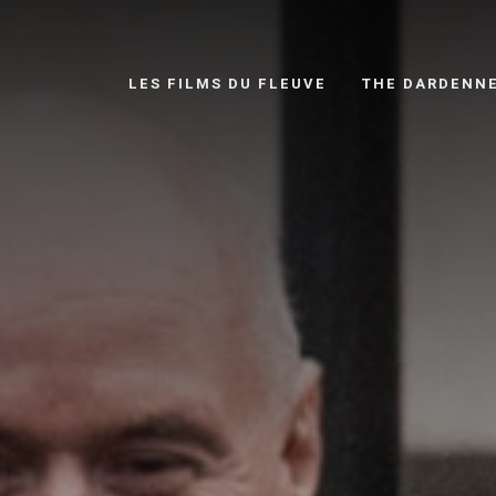
LES FILMS DU FLEUVE
THE DARDENN