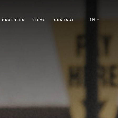
EN
E BROTHERS
FILMS
CONTACT