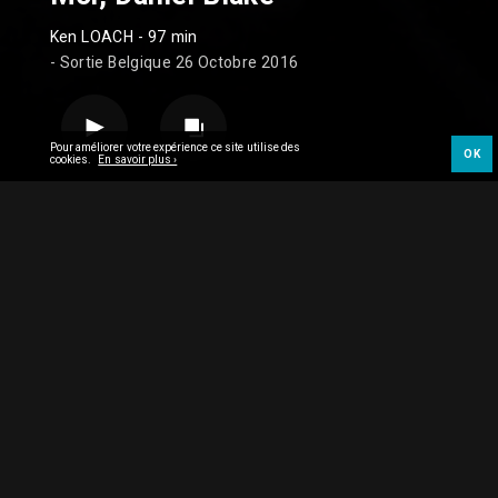
Ken LOACH
- 97 min
- Sortie Belgique 26 Octobre 2016
Pour améliorer votre expérience ce site utilise des
OK
cookies.
En savoir plus ›