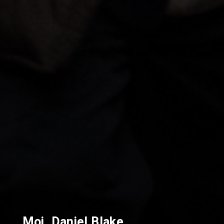
Moi, Daniel Blake