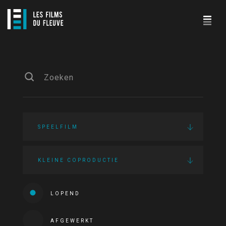
SPEELFILM
KLEINE COPRODUCTIE
LOPEND
AFGEWERKT