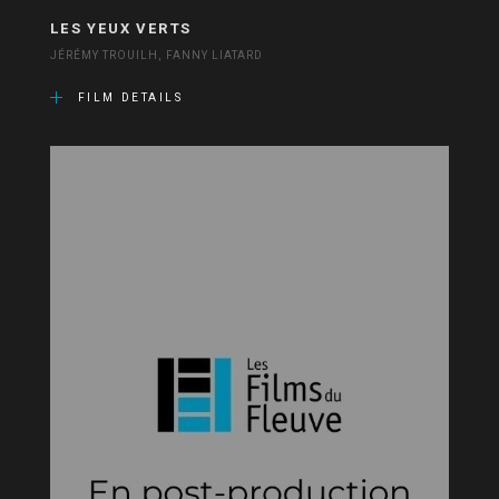
LES YEUX VERTS
JÉRÉMY TROUILH, FANNY LIATARD
FILM DETAILS