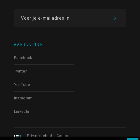
AANSLUITEN
Facebook
Twitter
YouTube
Instagram
LinkedIn
Privacybeleid
Contact