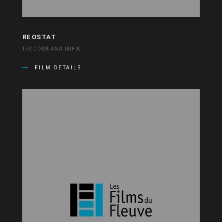
REOSTAT
TEODORA ANA MIHAI
FILM DETAILS