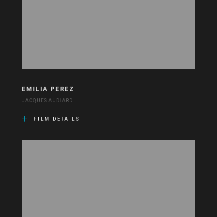
EMILIA PEREZ
JACQUES AUDIARD
FILM DETAILS