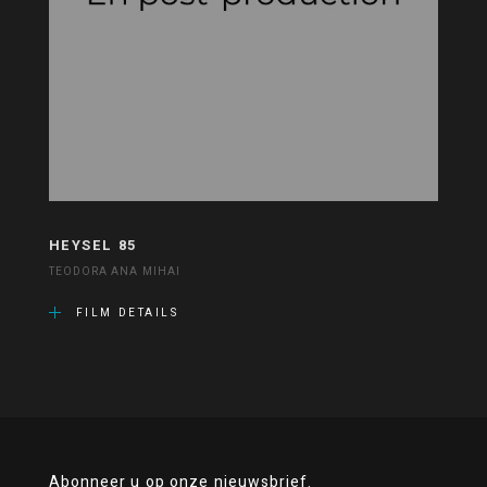
HEYSEL 85
TEODORA ANA MIHAI
FILM DETAILS
Abonneer u op onze nieuwsbrief.