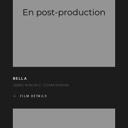
BELLA
JAMAL KHALAILY, ZOHAR SHAHAR
FILM DETAILS