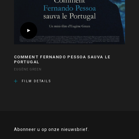
COMMENT FERNANDO PESSOA SAUVA LE
PORTUGAL
EUGÈNE GREEN
FILM DETAILS
Abonneer u op onze nieuwsbrief.