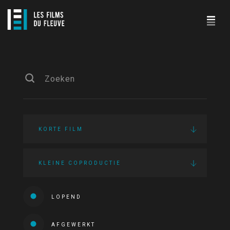
KORTE FILM
KLEINE COPRODUCTIE
LOPEND
AFGEWERKT