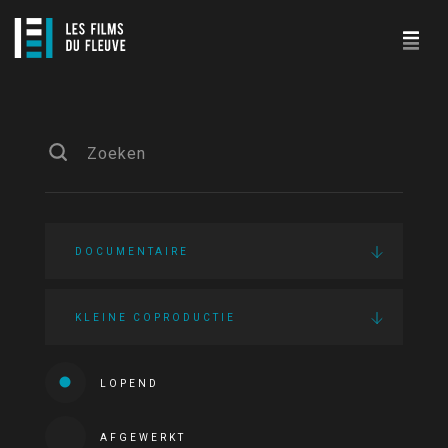
DOCUMENTAIRE
KLEINE COPRODUCTIE
LOPEND
AFGEWERKT