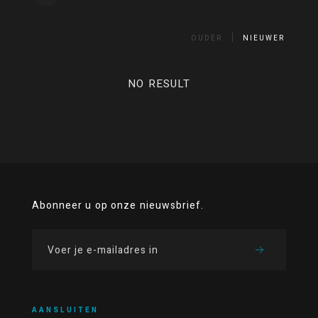
OUDER
NIEUWER
NO RESULT
Abonneer u op onze nieuwsbrief.
AANSLUITEN