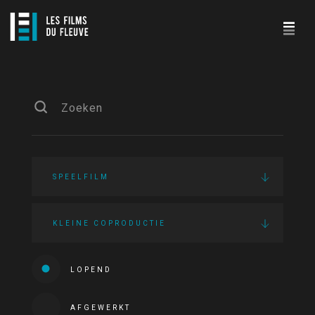
SPEELFILM
KLEINE COPRODUCTIE
LOPEND
AFGEWERKT