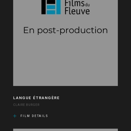
LANGUE ÉTRANGÈRE
CLAIRE BURGER
FILM DETAILS