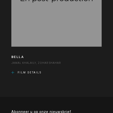
BELLA
JAMAL KHALAILY, ZOHAR SHAHAR
FILM DETAILS
Abonneer u op onze nieuwsbrief.