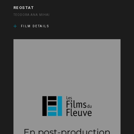
REOSTAT
TEODORA ANA MIHAI
FILM DETAILS