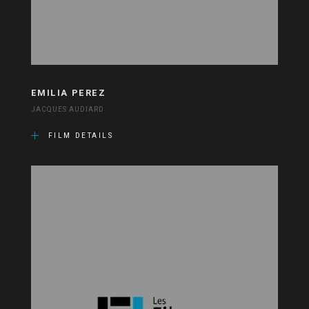
EMILIA PEREZ
JACQUES AUDIARD
FILM DETAILS