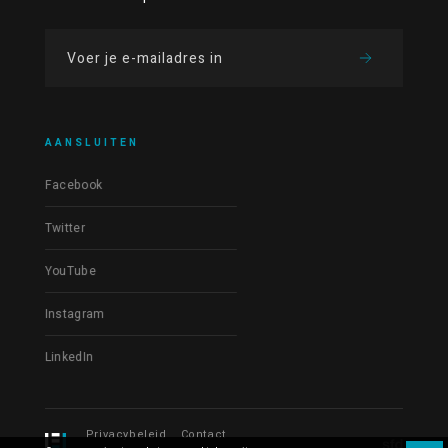
AANSLUITEN
Facebook
Twitter
YouTube
Instagram
LinkedIn
Privacybeleid
Contact