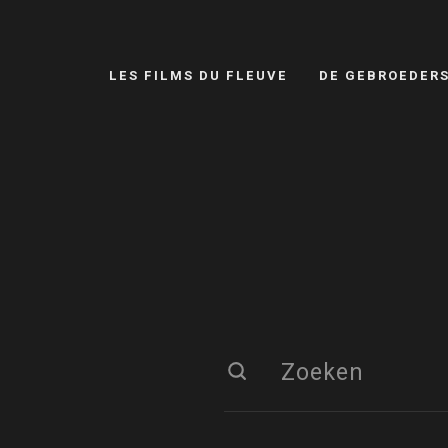
LES FILMS DU FLEUVE
DE GEBROEDER