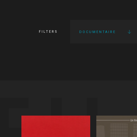
FILTERS
DOCUMENTAIRE
FI