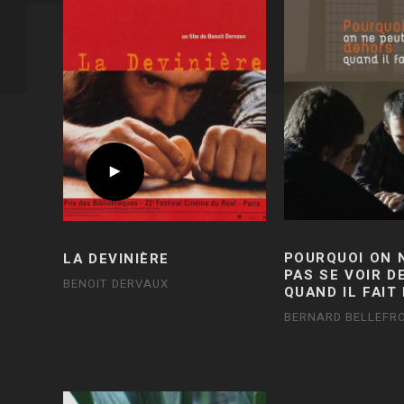
POURQUOI ON 
LA DEVINIÈRE
PAS SE VOIR 
BENOIT DERVAUX
QUAND IL FAIT
BERNARD BELLEFRO